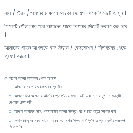
বাস / ট্রেন /প্লেনের মাধ্যমে যে কোন জায়গা থেকে সিলেটে আসুন ।
সিলেটে পৌঁছানোর পরে আমাদের সাথে আপনার সিলেট ভ্রমণ শুরু হবে
।
আমাদের গাইড আপনাকে বাস স্ট্যান্ড / রেলস্টেশন / বিমানবন্দর থেকে
গ্রহণ করবে ।
যে কারণে আমরা অন্যদের থেকে আলাদা
আমাদের সব গাইড সিলেটের স্থানীয় ।
আমরা সর্বদা আমাদের অতিথির পছন্দগুলিকে সম্মান করি এবং তাদের চূড়ান্ত সন্তুষ্টি
দেওয়ার চেষ্টা করি ।
আপনি আমাদের সাথে থাকাকালীন আমরা সমস্ত ধরণের নিরাপত্তা নিশ্চিত করি ।
পেশাদারিত্বের সাথে আমরা যে কোনও অনাকাঙ্ক্ষিত পরিস্থিতিতে প্রয়োজনীয় পদক্ষেপ
নিতে পারি ।