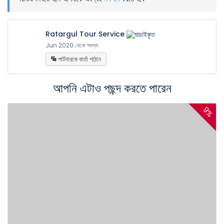
Ratargul Tour Service
Jun 2020 থেকে সদস্য
পার্টনারকে বার্তা পাঠান
আপনি এটাও পছন্দ করতে পারেন
9%