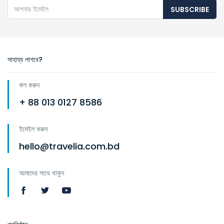
SUBSCRIBE
সাহায্য লাগবে?
কল করুন
+ 88 013 0127 8586
ইমেইল করুন
hello@travelia.com.bd
আমাদের সাথে থাকুন