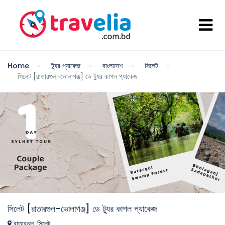
Home
ট্যুর প্যাকেজ
বাংলাদেশ
সিলেট
সিলেট [রাতারগুল-ভোলাগঞ্জ] ডে ট্যুর কাপল প্যাকেজ
সিলেট [রাতারগুল-ভোলাগঞ্জ] ডে ট্যুর কাপল প্যাকেজ
রাতারগুল, সিলেট