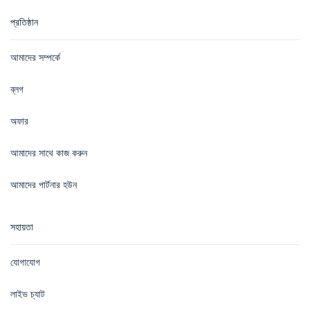
প্রতিষ্ঠান
আমাদের সম্পর্কে
ব্লগ
অফার
আমাদের সাথে কাজ করুন
আমাদের পার্টনার হউন
সহায়তা
যোগাযোগ
লাইভ চ্যাট