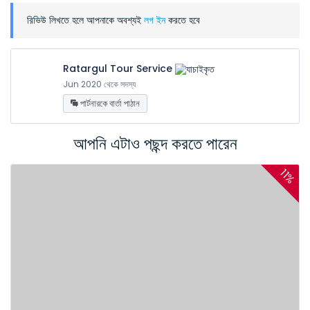
রিভিউ লিখতে হলে আপনাকে অবশ্যই
লগ ইন
করতে হবে
Ratargul Tour Service
Jun 2020 থেকে সদস্য
পার্টনারকে বার্তা পাঠান
আপনি এটাও পছন্দ করতে পারেন
11%