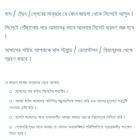
বাস / ট্রেন /প্লেনের মাধ্যমে যে কোন জায়গা থেকে সিলেটে আসুন ।
সিলেটে পৌঁছানোর পরে আমাদের সাথে আপনার সিলেট ভ্রমণ শুরু হবে
।
আমাদের গাইড আপনাকে বাস স্ট্যান্ড / রেলস্টেশন / বিমানবন্দর থেকে
গ্রহণ করবে ।
যে কারণে আমরা অন্যদের থেকে আলাদা
আমাদের সব গাইড সিলেটের স্থানীয় ।
আমরা সর্বদা আমাদের অতিথির পছন্দগুলিকে সম্মান করি এবং তাদের চূড়ান্ত সন্তুষ্টি
দেওয়ার চেষ্টা করি ।
আপনি আমাদের সাথে থাকাকালীন আমরা সমস্ত ধরণের নিরাপত্তা নিশ্চিত করি ।
পেশাদারিত্বের সাথে আমরা যে কোনও অনাকাঙ্ক্ষিত পরিস্থিতিতে প্রয়োজনীয় পদক্ষেপ
নিতে পারি ।