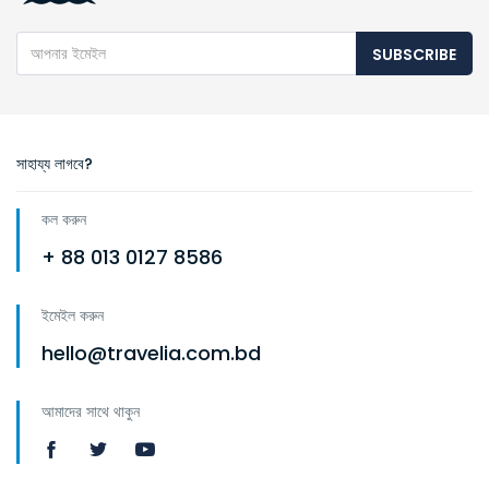
SUBSCRIBE
সাহায্য লাগবে?
কল করুন
+ 88 013 0127 8586
ইমেইল করুন
hello@travelia.com.bd
আমাদের সাথে থাকুন